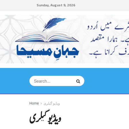
Sunday, August 9, 2026
ویڈیو گیلری
Home
ویڈیو گیلری