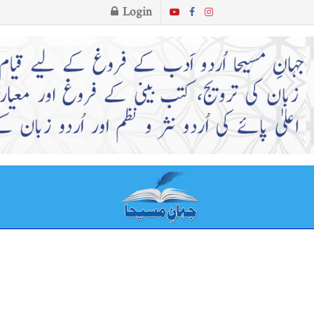
Login